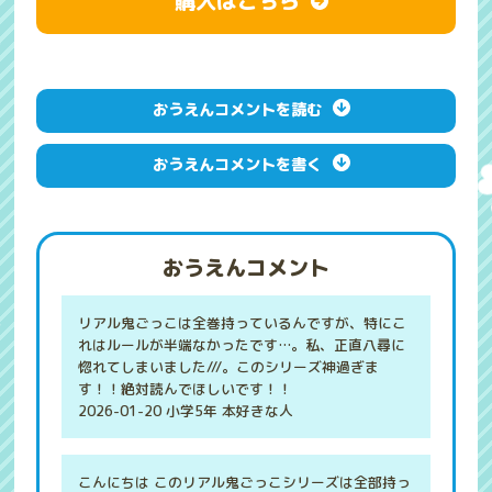
購入はこちら
おうえんコメントを読む
おうえんコメントを書く
おうえんコメント
リアル鬼ごっこは全巻持っているんですが、特にこ
れはルールが半端なかったです…。私、正直八尋に
惚れてしまいました///。このシリーズ神過ぎま
す！！絶対読んでほしいです！！
2026-01-20 小学5年 本好きな人
こんにちは このリアル鬼ごっこシリーズは全部持っ