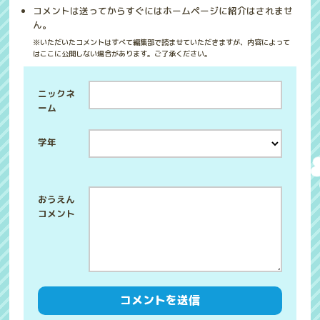
コメントは送ってからすぐにはホームページに紹介はされませ
ん。
※いただいたコメントはすべて編集部で読ませていただきますが、内容によって
はここに公開しない場合があります。ご了承ください。
ニックネ
ーム
学年