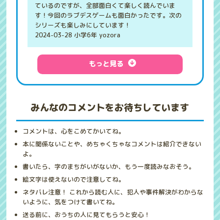
ているのですが、全部面白くて楽しく読んでいま
す！今回のラブデスゲームも面白かったです。次の
シリーズも楽しみにしています！
2024-03-28 小学6年 yozora
もっと見る
みんなのコメントをお待ちしています
コメントは、心をこめてかいてね。
本に関係ないことや、めちゃくちゃなコメントは紹介できない
よ。
書いたら、字のまちがいがないか、もう一度読みなおそう。
絵文字は使えないので注意してね。
ネタバレ注意！ これから読む人に、犯人や事件解決がわからな
いように、気をつけて書いてね。
送る前に、おうちの人に見てもらうと安心！