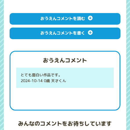
おうえんコメントを読む
おうえんコメントを書く
おうえんコメント
とても面白い作品です。
2024-10-14 0歳 天才くん
みんなのコメントをお待ちしています