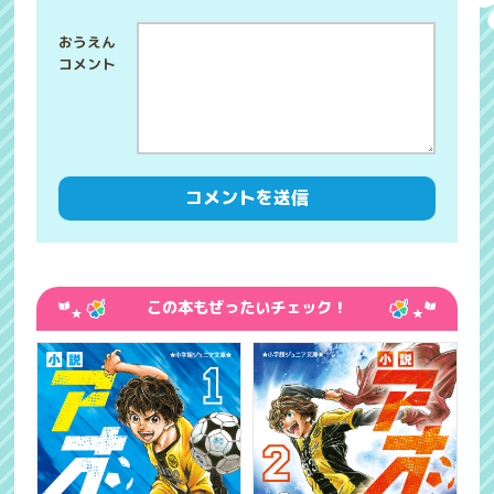
この本もぜったいチェック！