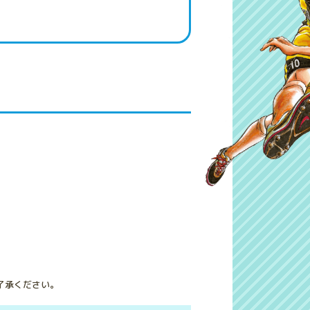
了承ください。