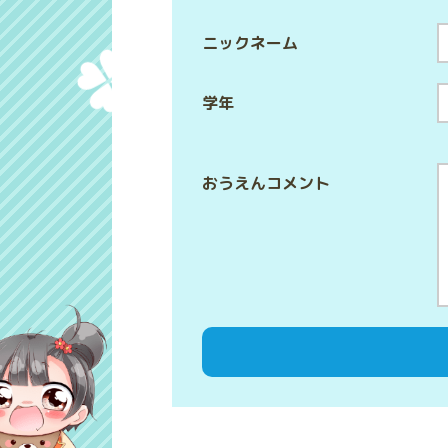
ニックネーム
学年