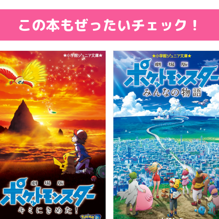
この本もぜったいチェック！