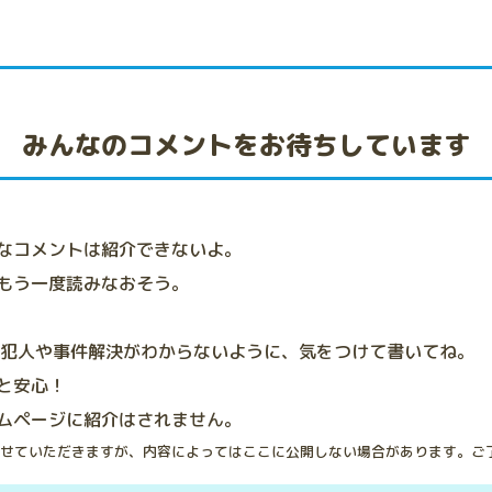
みんなのコメントをお待ちしています
なコメントは紹介できないよ。
もう一度読みなおそう。
、犯人や事件解決がわからないように、気をつけて書いてね。
と安心！
ムページに紹介はされません。
せていただきますが、内容によってはここに公開しない場合があります。ご