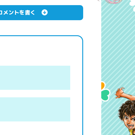
コメントを書く