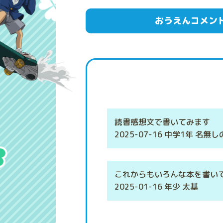
おうえんコメン
読書感想文で書いてみます
2025-07-16 中学1年 名無
これからもいろんな本を書い
2025-01-16 年少 太基