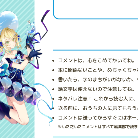
コメントは、心をこめてかいてね。
本に関係ないことや、めちゃくちゃ
書いたら、字のまちがいがないか、
絵文字は使えないので注意してね。
ネタバレ注意！ これから読む人に
送る前に、おうちの人に見てもらう
コメントは送ってからすぐにはホー
※いただいたコメントはすべて編集部で読ま