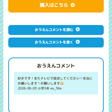
購入はこちら
おうえんコメントを読む
おうえんコメントを書く
おうえんコメント
好きです！またテレビで放送してください！本当に
お願いします！お願いします
2026-06-03 小学5年 en_34a