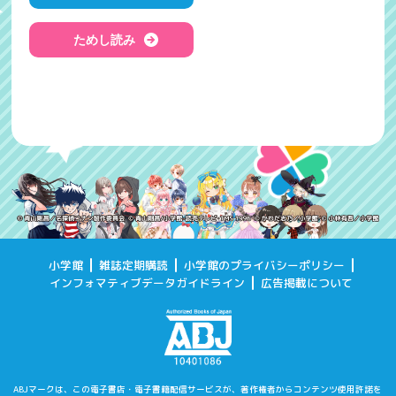
ためし読み
小学館
雑誌定期購読
小学館のプライバシーポリシー
インフォマティブデータガイドライン
広告掲載について
ABJマークは、この電子書店・電子書籍配信サービスが、著作権者からコンテンツ使用許諾を