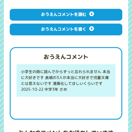
おうえんコメントを読む
おうえんコメントを書く
おうえんコメント
小学生の時に読んでからずっと忘れられません 本当
に大好きです 表紙の3人が本当に大好きで児童文庫
とは思えないです 漫画化してほしいくらいです
2025-10-22 中学3年 さめ