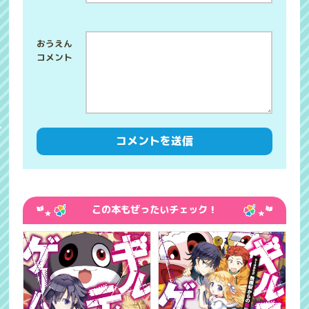
この本もぜったいチェック！