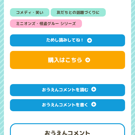
コメディ・笑い
友だちとの話題づくりに
ミニオンズ・怪盗グルー シリーズ
ためし読みしてね！
購入はこちら
おうえんコメントを読む
おうえんコメントを書く
おうえんコメント