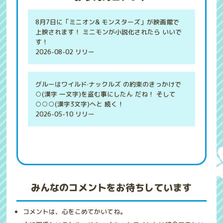
8月7日に「ミニオン& モンスターズ」が映画館で
上映されます！ ミニモンが小説化されたら いいで
す！
2026-08-02 リリー
グルーはワイルド·ナックルズ の約束のきっかけで
○(漢字 一文字)を盗む事にしたん だね！ そして
○○○(漢字3文字)へと 続く！
2026-05-10 リリー
みんなのコメントをお待ちしています
コメントは、心をこめてかいてね。