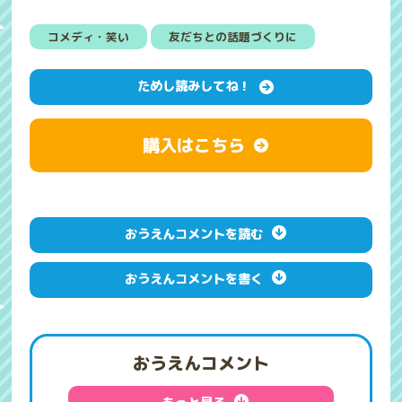
コメディ・笑い
友だちとの話題づくりに
ためし読みしてね！
購入はこちら
おうえんコメントを読む
おうえんコメントを書く
おうえんコメント