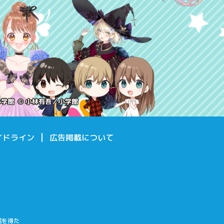
イドライン
広告掲載について
諾を得た