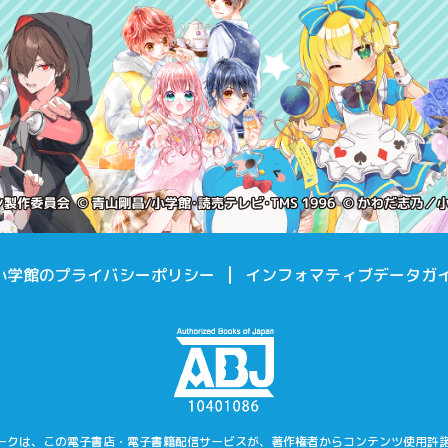
小学館のプライバシーポリシー
インフォマティブデータガ
マークは、この電子書店・電子書籍配信サービスが、著作権者からコンテンツ使用許