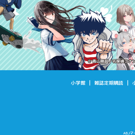
小学館
雑誌定期購読
ABJ