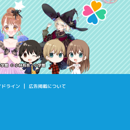
イドライン
広告掲載について