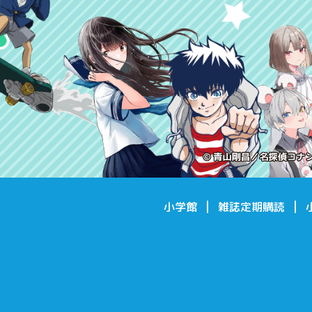
小学館
雑誌定期購読