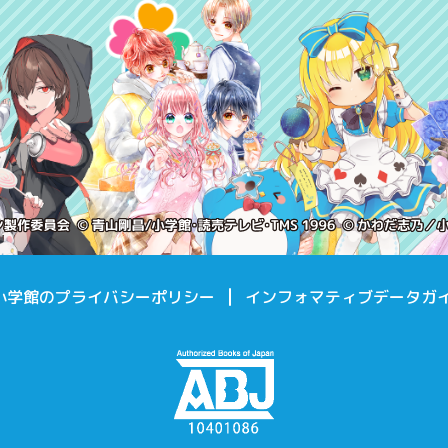
小学館のプライバシーポリシー
インフォマティブデータガ